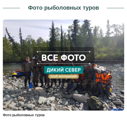
Фото рыболовных туров
Фото рыболовных туров