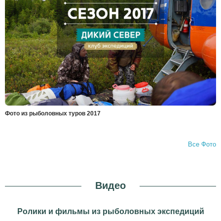
Фото из рыболовных туров 2017
Все Фото
Видео
Ролики и фильмы из рыболовных экспедиций