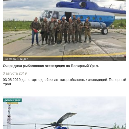
13 фото, 0 видео
Очередная рыболовная экспедиция на Полярный Урал.
3 августа 2019
03.08.2019 дан старт одной из летних рыболовных экспедиций. Полярный
Урал.