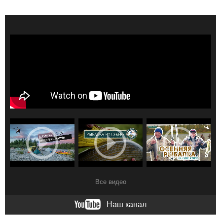
Все видео
Наш канал