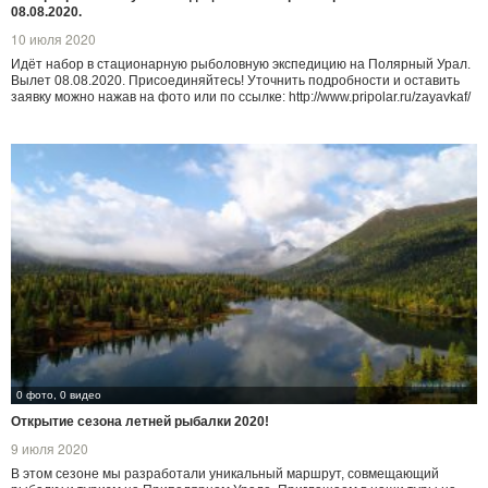
08.08.2020.
10 июля 2020
Идёт набор в стационарную рыболовную экспедицию на Полярный Урал.
Вылет 08.08.2020. Присоединяйтесь! Уточнить подробности и оставить
заявку можно нажав на фото или по ссылке: http://www.pripolar.ru/zayavkaf/
0 фото, 0 видео
Открытие сезона летней рыбалки 2020!
9 июля 2020
В этом сезоне мы разработали уникальный маршрут, совмещающий