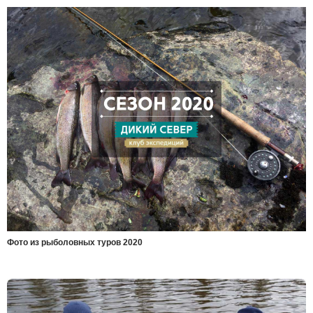
Фото из рыболовных туров 2020