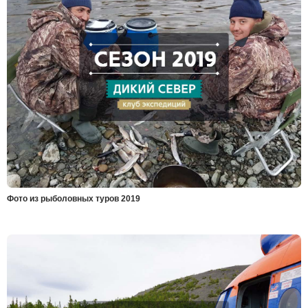
Фото из рыболовных туров 2019