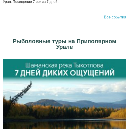
Урал. Посещение 7 рек за 7 дней.
Все события
Рыболовные туры на Приполярном
Урале